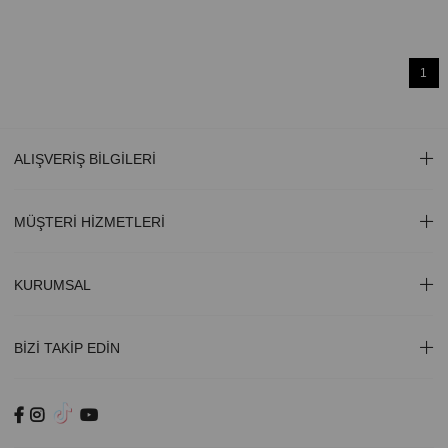
1
ALIŞVERİŞ BİLGİLERİ
MÜŞTERİ HİZMETLERİ
KURUMSAL
BİZİ TAKİP EDİN