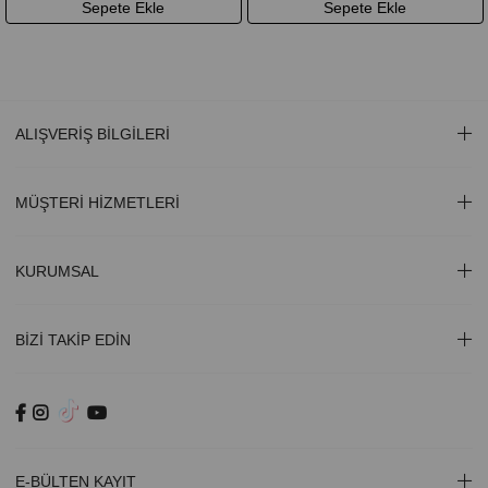
Sepete Ekle
Sepete Ekle
ALIŞVERİŞ BİLGİLERİ
MÜŞTERİ HİZMETLERİ
KURUMSAL
BİZİ TAKİP EDİN
E-BÜLTEN KAYIT